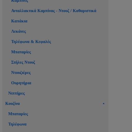
Καμπίνες
Ανταλλακτικά Καμπίνας - Ντουζ / Καθαριστικά
Καπάκια
Λεκάνες
Τηλέφωνα & Κεφαλές
Μπαταρίες
Στήλες Ντουζ
Ντουζιέρες
Ουρητήρια
Νιπτήρες
Κουζίνα
Μπαταρίες
Τηλέφωνα