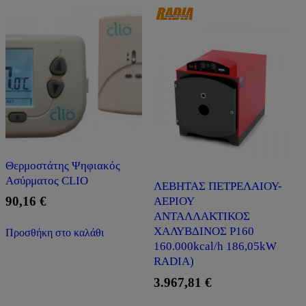
Θερμοστάτης Ψηφιακός
Ασύρματος CLIO
ΛΕΒΗΤΑΣ ΠΕΤΡΕΛΑΙΟΥ-
90,16
€
ΑΕΡΙΟΥ
ΑΝΤΑΛΛΑΚΤΙΚΟΣ
ΧΑΛΥΒΔΙΝΟΣ P160
Προσθήκη στο καλάθι
160.000kcal/h 186,05kW
RADIA)
3.967,81
€