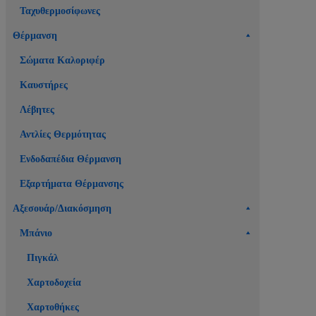
Ταχυθερμοσίφωνες
Θέρμανση
Σώματα Καλοριφέρ
Καυστήρες
Λέβητες
Αντλίες Θερμότητας
Ενδοδαπέδια Θέρμανση
Εξαρτήματα Θέρμανσης
Αξεσουάρ/Διακόσμηση
Μπάνιο
Πιγκάλ
Χαρτοδοχεία
Χαρτοθήκες