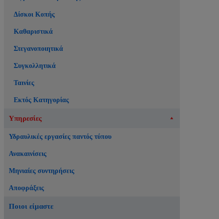
Δίσκοι Κοπής
Καθαριστικά
Στεγανοποιητικά
Συγκολλητικά
Ταινίες
Εκτός Κατηγορίας
Υπηρεσίες
Υδραυλικές εργασίες παντός τύπου
Ανακαινίσεις
Μηνιαίες συντηρήσεις
Αποφράξεις
Ποιοι είμαστε