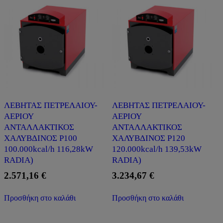
ΛΕΒΗΤΑΣ ΠΕΤΡΕΛΑΙΟΥ-
ΛΕΒΗΤΑΣ ΠΕΤΡΕΛΑΙΟΥ-
ΑΕΡΙΟΥ
ΑΕΡΙΟΥ
ΑΝΤΑΛΛΑΚΤΙΚΟΣ
ΑΝΤΑΛΛΑΚΤΙΚΟΣ
ΧΑΛΥΒΔΙΝΟΣ P100
ΧΑΛΥΒΔΙΝΟΣ P120
100.000kcal/h 116,28kW
120.000kcal/h 139,53kW
RADIA)
RADIA)
2.571,16
€
3.234,67
€
Προσθήκη στο καλάθι
Προσθήκη στο καλάθι