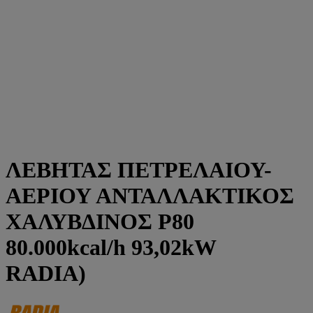
ΛΕΒΗΤΑΣ ΠΕΤΡΕΛΑΙΟΥ-
ΑΕΡΙΟΥ ΑΝΤΑΛΛΑΚΤΙΚΟΣ
ΧΑΛΥΒΔΙΝΟΣ P80
80.000kcal/h 93,02kW
RADIA)