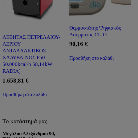
Θερμοστάτης Ψηφιακός
Ασύρματος CLIO
ΛΕΒΗΤΑΣ ΠΕΤΡΕΛΑΙΟΥ-
90,16
€
ΑΕΡΙΟΥ
ΑΝΤΑΛΛΑΚΤΙΚΟΣ
ΧΑΛΥΒΔΙΝΟΣ P50
Προσθήκη στο καλάθι
50.000kcal/h 58,14kW
RADIA)
1.658,81
€
Προσθήκη στο καλάθι
Το κατάστημά μας
Μεγάλου Αλεξάνδρου 90,