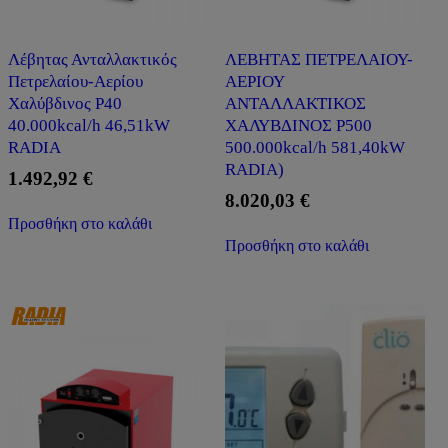
Λέβητας Ανταλλακτικός
ΛΕΒΗΤΑΣ ΠΕΤΡΕΛΑΙΟΥ-
Πετρελαίου-Αερίου
ΑΕΡΙΟΥ
Χαλύβδινος P40
ΑΝΤΑΛΛΑΚΤΙΚΟΣ
40.000kcal/h 46,51kW
ΧΑΛΥΒΔΙΝΟΣ P500
RADIA
500.000kcal/h 581,40kW
RADIA)
1.492,92
€
8.020,03
€
Προσθήκη στο καλάθι
Προσθήκη στο καλάθι