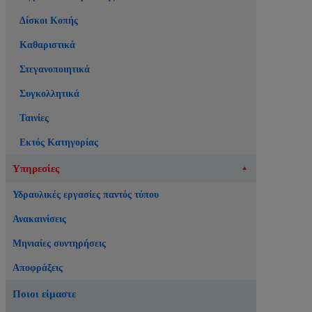
Δίσκοι Κοπής
Καθαριστικά
Στεγανοποιητικά
Συγκολλητικά
Ταινίες
Εκτός Κατηγορίας
Υπηρεσίες
Υδραυλικές εργασίες παντός τύπου
Ανακαινίσεις
Μηνιαίες συντηρήσεις
Αποφράξεις
Ποιοι είμαστε