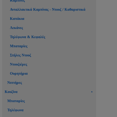
Καμπίνες
Ανταλλακτικά Καμπίνας - Ντουζ / Καθαριστικά
Καπάκια
Λεκάνες
Τηλέφωνα & Κεφαλές
Μπαταρίες
Στήλες Ντουζ
Ντουζιέρες
Ουρητήρια
Νιπτήρες
Κουζίνα
Μπαταρίες
Τηλέφωνα