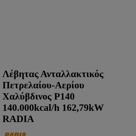
Λέβητας Ανταλλακτικός
Πετρελαίου-Αερίου
Χαλύβδινος P140
140.000kcal/h 162,79kW
RADIA