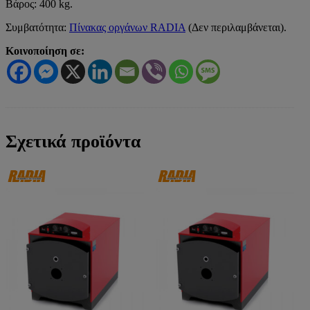
Βάρος: 400 kg.
Συμβατότητα:
Πίνακας οργάνων RADIA
(Δεν περιλαμβάνεται).
Κοινοποίηση σε:
Σχετικά προϊόντα