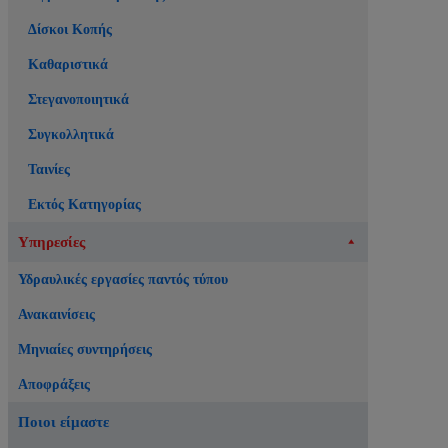
Δίσκοι Κοπής
Καθαριστικά
Στεγανοποιητικά
Συγκολλητικά
Ταινίες
Εκτός Κατηγορίας
Υπηρεσίες
Υδραυλικές εργασίες παντός τύπου
Ανακαινίσεις
Μηνιαίες συντηρήσεις
Αποφράξεις
Ποιοι είμαστε