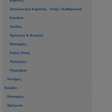
Καμπίνες
Ανταλλακτικά Καμπίνας - Ντουζ / Καθαριστικά
Καπάκια
Λεκάνες
Τηλέφωνα & Κεφαλές
Μπαταρίες
Στήλες Ντουζ
Ντουζιέρες
Ουρητήρια
Νιπτήρες
Κουζίνα
Μπαταρίες
Τηλέφωνα