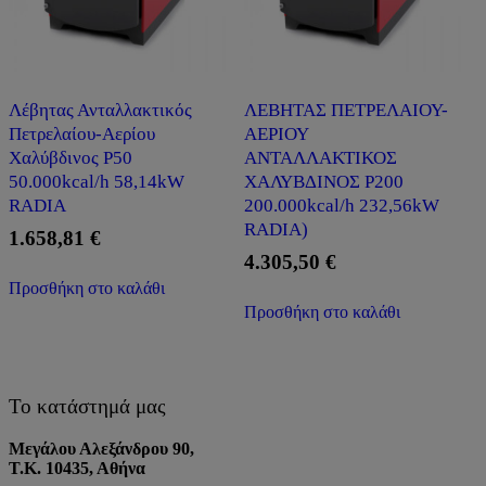
Λέβητας Ανταλλακτικός
ΛΕΒΗΤΑΣ ΠΕΤΡΕΛΑΙΟΥ-
Πετρελαίου-Αερίου
ΑΕΡΙΟΥ
Χαλύβδινος P50
ΑΝΤΑΛΛΑΚΤΙΚΟΣ
50.000kcal/h 58,14kW
ΧΑΛΥΒΔΙΝΟΣ P200
RADIA
200.000kcal/h 232,56kW
RADIA)
1.658,81
€
4.305,50
€
Προσθήκη στο καλάθι
Προσθήκη στο καλάθι
Το κατάστημά μας
Μεγάλου Αλεξάνδρου 90,
Τ.Κ. 10435, Αθήνα