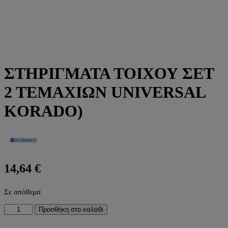
ΣΤΗΡΙΓΜΑΤΑ ΤΟΙΧΟΥ ΣΕΤ
2 ΤΕΜΑΧΙΩΝ UNIVERSAL
KORADO)
14,64
€
Σε απόθεμα
ΣΤΗΡΙΓΜΑΤΑ
Προσθήκη στο καλάθι
ΤΟΙΧΟΥ
ΣΕΤ