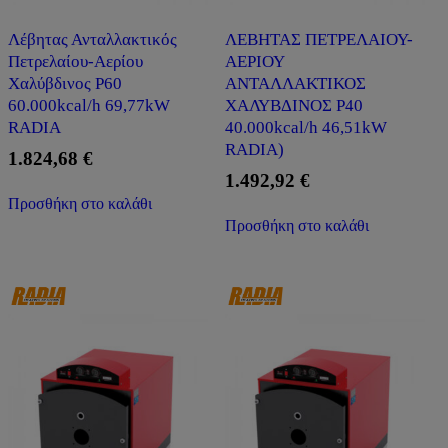
Λέβητας Ανταλλακτικός
ΛΕΒΗΤΑΣ ΠΕΤΡΕΛΑΙΟΥ-
Πετρελαίου-Αερίου
ΑΕΡΙΟΥ
Χαλύβδινος P60
ΑΝΤΑΛΛΑΚΤΙΚΟΣ
60.000kcal/h 69,77kW
ΧΑΛΥΒΔΙΝΟΣ P40
RADIA
40.000kcal/h 46,51kW
RADIA)
1.824,68
€
1.492,92
€
Προσθήκη στο καλάθι
Προσθήκη στο καλάθι