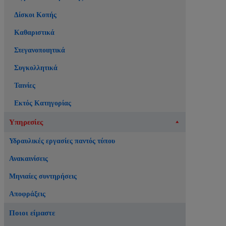
Δίσκοι Κοπής
Καθαριστικά
Στεγανοποιητικά
Συγκολλητικά
Ταινίες
Εκτός Κατηγορίας
Υπηρεσίες
Υδραυλικές εργασίες παντός τύπου
Ανακαινίσεις
Μηνιαίες συντηρήσεις
Αποφράξεις
Ποιοι είμαστε