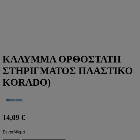
ΚΑΛΥΜΜΑ ΟΡΘΟΣΤΑΤΗ
ΣΤΗΡΙΓΜΑΤΟΣ ΠΛΑΣΤΙΚΟ
KORADO)
14,09
€
Σε απόθεμα