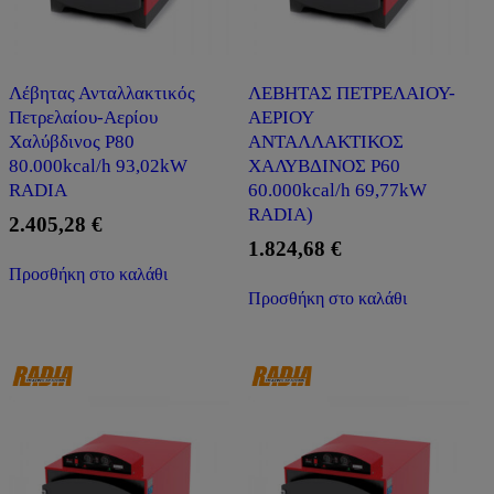
Λέβητας Ανταλλακτικός
ΛΕΒΗΤΑΣ ΠΕΤΡΕΛΑΙΟΥ-
Πετρελαίου-Αερίου
ΑΕΡΙΟΥ
Χαλύβδινος P80
ΑΝΤΑΛΛΑΚΤΙΚΟΣ
80.000kcal/h 93,02kW
ΧΑΛΥΒΔΙΝΟΣ P60
RADIA
60.000kcal/h 69,77kW
RADIA)
2.405,28
€
1.824,68
€
Προσθήκη στο καλάθι
Προσθήκη στο καλάθι