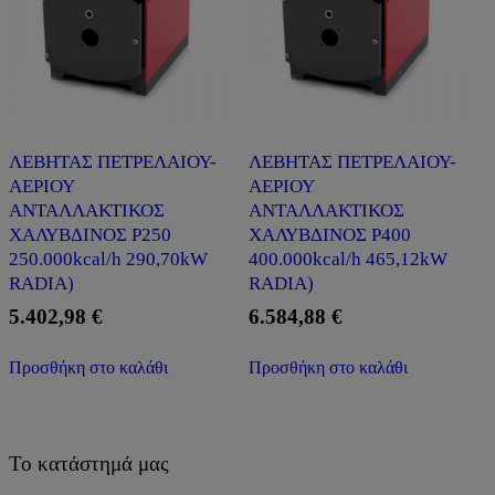
ΛΕΒΗΤΑΣ ΠΕΤΡΕΛΑΙΟΥ-
ΛΕΒΗΤΑΣ ΠΕΤΡΕΛΑΙΟΥ-
ΑΕΡΙΟΥ
ΑΕΡΙΟΥ
ΑΝΤΑΛΛΑΚΤΙΚΟΣ
ΑΝΤΑΛΛΑΚΤΙΚΟΣ
ΧΑΛΥΒΔΙΝΟΣ P250
ΧΑΛΥΒΔΙΝΟΣ P400
250.000kcal/h 290,70kW
400.000kcal/h 465,12kW
RADIA)
RADIA)
5.402,98
€
6.584,88
€
Προσθήκη στο καλάθι
Προσθήκη στο καλάθι
Το κατάστημά μας