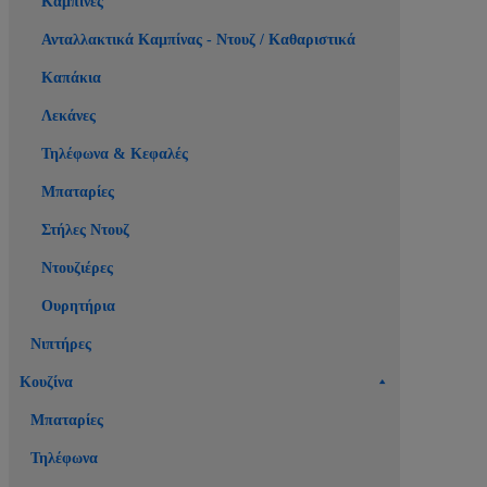
Καμπίνες
Ανταλλακτικά Καμπίνας - Ντουζ / Καθαριστικά
Καπάκια
Λεκάνες
Τηλέφωνα & Κεφαλές
Μπαταρίες
Στήλες Ντουζ
Ντουζιέρες
Ουρητήρια
Νιπτήρες
Κουζίνα
Μπαταρίες
Τηλέφωνα