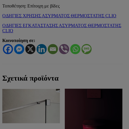
Τοποθέτηση: Επίτοιχη με βίδες
ΟΔΗΓΙΕΣ ΧΡΗΣΗΣ ΑΣΥΡΜΑΤΟΣ ΘΕΡΜΟΣΤΑΤΗΣ CLIO
ΟΔΗΓΙΕΣ ΕΓΚΑΤΑΣΤΑΣΗΣ ΑΣΥΡΜΑΤΟΣ ΘΕΡΜΟΣΤΑΤΗΣ
CLIO
Κοινοποίηση σε:
Σχετικά προϊόντα