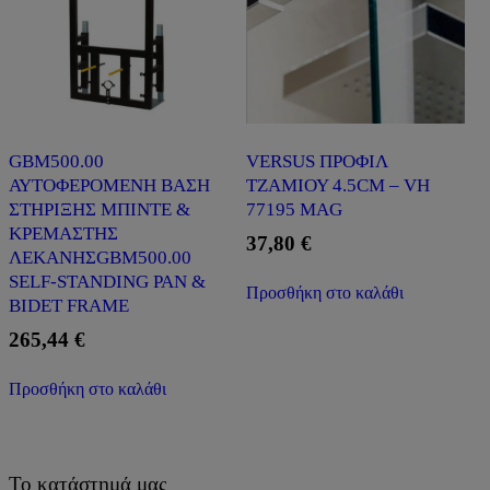
GBM500.00
VERSUS ΠΡΟΦΙΛ
ΑΥΤΟΦΕΡΟΜΕΝΗ ΒΑΣΗ
ΤΖΑΜΙΟΥ 4.5CM – VH
ΣΤΗΡΙΞΗΣ ΜΠΙΝΤΕ &
77195 MAG
ΚΡΕΜΑΣΤΗΣ
37,80
€
ΛΕΚΑΝΗΣGBM500.00
SELF-STANDING PAN &
Προσθήκη στο καλάθι
BIDET FRAME
265,44
€
Προσθήκη στο καλάθι
Το κατάστημά μας