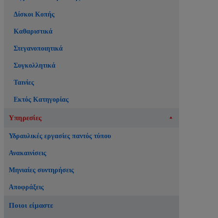
Δίσκοι Κοπής
Καθαριστικά
Στεγανοποιητικά
Συγκολλητικά
Ταινίες
Εκτός Κατηγορίας
Υπηρεσίες
Υδραυλικές εργασίες παντός τύπου
Ανακαινίσεις
Μηνιαίες συντηρήσεις
Αποφράξεις
Ποιοι είμαστε