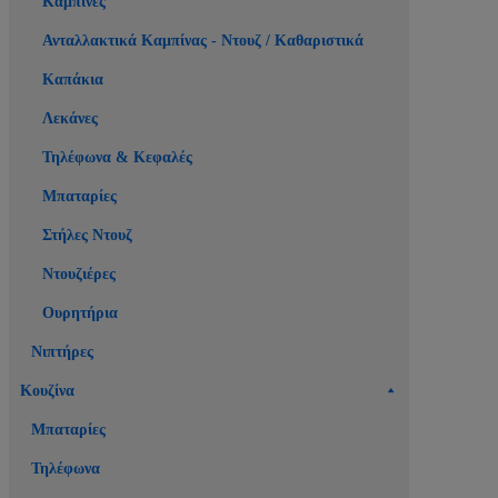
Καμπίνες
Ανταλλακτικά Καμπίνας - Ντουζ / Καθαριστικά
Καπάκια
Λεκάνες
Τηλέφωνα & Κεφαλές
Μπαταρίες
Στήλες Ντουζ
Ντουζιέρες
Ουρητήρια
Νιπτήρες
Κουζίνα
Μπαταρίες
Τηλέφωνα