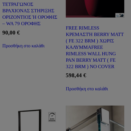
ΤΕΤΡΑΓΩΝΟΣ
ΒΡΑΧΙΟΝΑΣ ΣΤΗΡΙΞΗΣ
ΟΡΙΖΟΝΤΙΟΣ Ή ΟΡΟΦΗΣ
– WA 79 ΟΡΟΦΗΣ
FREE RIMLESS
90,00
€
ΚΡΕΜΑΣΤΉ BERRY MATT
( FE 322 BRM ) ΧΩΡΙΣ
Προσθήκη στο καλάθι
ΚΑΛΥΜΜΑFREE
RIMLESS WALL HUNG
PAN BERRY MATT ( FE
322 BRM ) NO COVER
598,44
€
Προσθήκη στο καλάθι