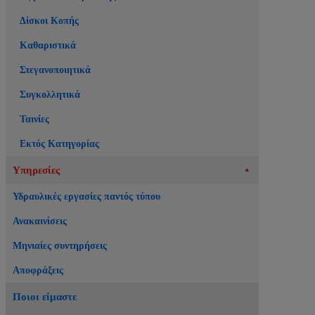
Δίσκοι Κοπής
Καθαριστικά
Στεγανοποιητικά
Συγκολλητικά
Ταινίες
Εκτός Κατηγορίας
Υπηρεσίες
Υδραυλικές εργασίες παντός τύπου
Ανακαινίσεις
Μηνιαίες συντηρήσεις
Αποφράξεις
Ποιοι είμαστε