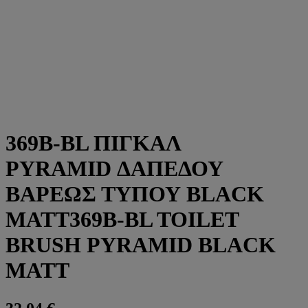
369B-BL ΠΙΓΚΑΛ
PYRAMID ΔΑΠΕΔΟΥ
ΒΑΡΕΩΣ ΤΥΠΟΥ BLACK
MATT369B-BL TOILET
BRUSH PYRAMID BLACK
MATT