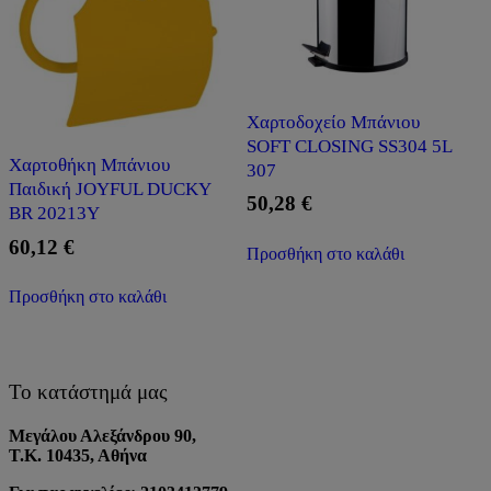
Χαρτοδοχείο Μπάνιου
SOFT CLOSING SS304 5L
Χαρτοθήκη Μπάνιου
307
Παιδική JOYFUL DUCKY
50,28
€
BR 20213Y
60,12
€
Προσθήκη στο καλάθι
Προσθήκη στο καλάθι
Το κατάστημά μας
Μεγάλου Αλεξάνδρου 90,
Τ.Κ. 10435, Αθήνα