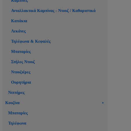
Καμπίνες
Ανταλλακτικά Καμπίνας - Ντουζ / Καθαριστικά
Καπάκια
Λεκάνες
Τηλέφωνα & Κεφαλές
Μπαταρίες
Στήλες Ντουζ
Ντουζιέρες
Ουρητήρια
Νιπτήρες
Κουζίνα
Μπαταρίες
Τηλέφωνα