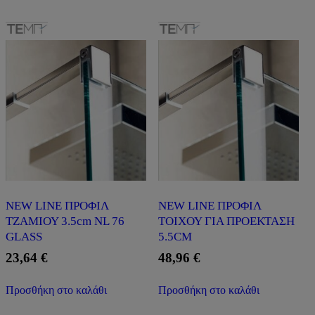
NEW LINE ΠΡΟΦΙΛ
NEW LINE ΠΡΟΦΙΛ
ΤΖΑΜΙΟΥ 3.5cm NL 76
ΤΟΙΧΟΥ ΓΙΑ ΠΡΟΕΚΤΑΣΗ
GLASS
5.5CM
23,64
€
48,96
€
Προσθήκη στο καλάθι
Προσθήκη στο καλάθι