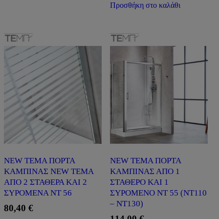
Προσθήκη στο καλάθι
NEW TEMA ΠΟΡΤΑ
NEW TEMA ΠΟΡΤΑ
ΚΑΜΠΙΝΑΣ NEW TEMA
ΚΑΜΠΙΝΑΣ ΑΠΟ 1
ΑΠΟ 2 ΣΤΑΘΕΡΑ ΚΑΙ 2
ΣΤΑΘΕΡΟ ΚΑΙ 1
ΣΥΡΟΜΕΝΑ NT 56
ΣΥΡΟΜΕΝΟ NT 55 (ΝΤ110
– ΝΤ130)
80,40
€
114,00
€