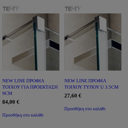
NEW LINE ΠΡΟΦΙΛ
NEW LINE ΠΡΟΦΙΛ
ΤΟΙΧΟΥ ΓΙΑ ΠΡΟΕΚΤΑΣΗ
ΤΟΙΧΟΥ ΤΥΠΟΥ U 3.5CM
9CM
27,60
€
84,00
€
Προσθήκη στο καλάθι
Προσθήκη στο καλάθι