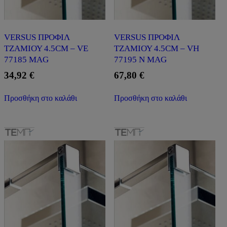
VERSUS ΠΡΟΦΙΛ
VERSUS ΠΡΟΦΙΛ
ΤΖΑΜΙΟΥ 4.5CM – VE
ΤΖΑΜΙΟΥ 4.5CM – VH
77185 MAG
77195 N MAG
34,92
€
67,80
€
Προσθήκη στο καλάθι
Προσθήκη στο καλάθι