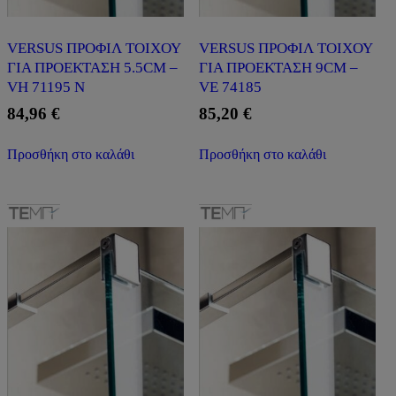
VERSUS ΠΡΟΦΙΛ ΤΟΙΧΟΥ
VERSUS ΠΡΟΦΙΛ ΤΟΙΧΟΥ
ΓΙΑ ΠΡΟΕΚΤΑΣΗ 5.5CM –
ΓΙΑ ΠΡΟΕΚΤΑΣΗ 9CM –
VH 71195 N
VE 74185
84,96
€
85,20
€
Προσθήκη στο καλάθι
Προσθήκη στο καλάθι