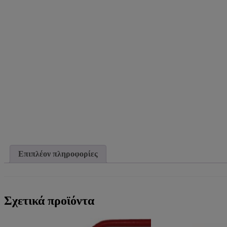
Επιπλέον πληροφορίες
Σχετικά προϊόντα