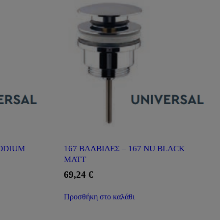
RODIUM
167 ΒΑΛΒΙΔΕΣ – 167 NU BLACK
MATT
69,24
€
Προσθήκη στο καλάθι