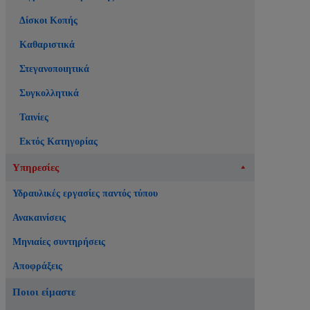
Δίσκοι Κοπής
Καθαριστικά
Στεγανοποιητικά
Συγκολλητικά
Ταινίες
Εκτός Κατηγορίας
Υπηρεσίες
Υδραυλικές εργασίες παντός τύπου
Ανακαινίσεις
Μηνιαίες συντηρήσεις
Αποφράξεις
Ποιοι είμαστε