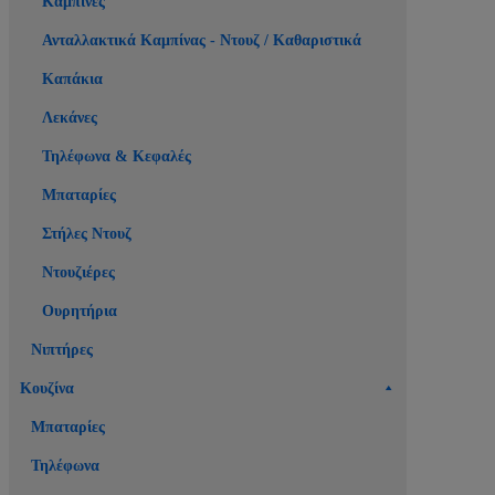
Καμπίνες
Ανταλλακτικά Καμπίνας - Ντουζ / Καθαριστικά
Καπάκια
Λεκάνες
Τηλέφωνα & Κεφαλές
Μπαταρίες
Στήλες Ντουζ
Ντουζιέρες
Ουρητήρια
Νιπτήρες
Κουζίνα
Μπαταρίες
Τηλέφωνα