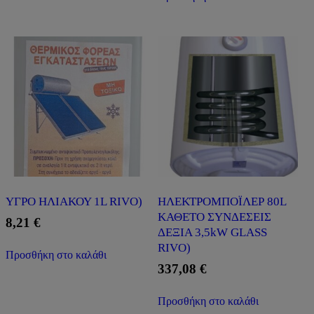
ΥΓΡΟ ΗΛΙΑΚΟΥ 1L RIVO)
ΗΛΕΚΤΡΟΜΠΟΪΛΕΡ 80L
ΚΑΘΕΤΟ ΣΥΝΔΕΣΕΙΣ
8,21
€
ΔΕΞΙΑ 3,5kW GLASS
RIVO)
Προσθήκη στο καλάθι
337,08
€
Προσθήκη στο καλάθι