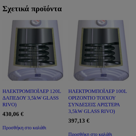
Σχετικά προϊόντα
ΗΛΕΚΤΡΟΜΠΟΪΛΕΡ 120L
ΗΛΕΚΤΡΟΜΠΟΪΛΕΡ 100L
ΔΑΠΕΔΟΥ 3,5kW GLASS
ΟΡΙΖΟΝΤΙΟ ΤΟΙΧΟΥ
RIVO)
ΣΥΝΔΕΣΕΙΣ ΑΡΙΣΤΕΡΑ
3,5kW GLASS RIVO)
430,06
€
397,13
€
Προσθήκη στο καλάθι
Προσθήκη στο καλάθι