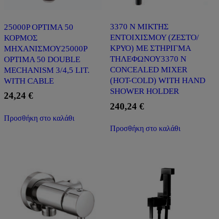
3370 N ΜΙΚΤΗΣ
25000P OPTIMA 50
ΕΝΤΟΙΧΙΣΜΟΥ (ΖΕΣΤΟ/
ΚΟΡΜΟΣ
ΚΡΥΟ) ΜΕ ΣΤΗΡΙΓΜΑ
ΜΗΧΑΝΙΣΜΟΥ25000P
ΤΗΛΕΦΩΝΟΥ3370 N
OPTIMA 50 DOUBLE
CONCEALED MIXER
MECHANISM 3/4,5 LIT.
(HOT-COLD) WITH HAND
WITH CABLE
SHOWER HOLDER
24,24
€
240,24
€
Προσθήκη στο καλάθι
Προσθήκη στο καλάθι