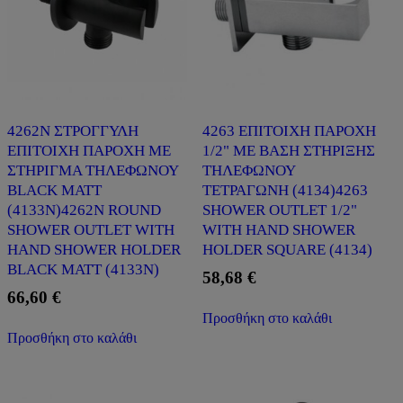
4262Ν ΣΤΡΟΓΓΥΛΗ
4263 ΕΠΙΤΟΙΧΗ ΠΑΡΟΧΗ
ΕΠΙΤΟΙΧΗ ΠΑΡΟΧΗ ΜΕ
1/2" ΜΕ ΒΑΣΗ ΣΤΗΡΙΞΗΣ
ΣΤΗΡΙΓΜΑ ΤΗΛΕΦΩΝΟΥ
ΤΗΛΕΦΩΝΟΥ
BLACK MATT
ΤΕΤΡΑΓΩΝΗ (4134)4263
(4133Ν)4262N ROUND
SHOWER OUTLET 1/2"
SHOWER OUTLET WITH
WITH HAND SHOWER
HAND SHOWER HOLDER
HOLDER SQUARE (4134)
BLACK MATT (4133N)
58,68
€
66,60
€
Προσθήκη στο καλάθι
Προσθήκη στο καλάθι