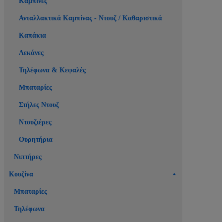
Καμπίνες
Ανταλλακτικά Καμπίνας - Ντουζ / Καθαριστικά
Καπάκια
Λεκάνες
Τηλέφωνα & Κεφαλές
Μπαταρίες
Στήλες Ντουζ
Ντουζιέρες
Ουρητήρια
Νιπτήρες
Κουζίνα
Μπαταρίες
Τηλέφωνα