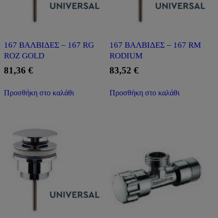
167 ΒΑΛΒΙΔΕΣ – 167 RG
167 ΒΑΛΒΙΔΕΣ – 167 RM
ROZ GOLD
RODIUM
81,36
€
83,52
€
Προσθήκη στο καλάθι
Προσθήκη στο καλάθι