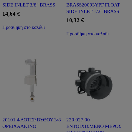
SIDE INLET 3/8" BRASS
BRASS20093ΥPF FLOAT
SIDE INLET 1/2" BRASS
14,64
€
10,32
€
Προσθήκη στο καλάθι
Προσθήκη στο καλάθι
20101 ΦΛΟΤΕΡ ΒΥΘΟΥ 3/8
220.027.00
ΟΡΕΙΧΑΛΚΙΝΟ
ΕΝΤΟΙΧΙΣΜΕΝΟ ΜΕΡΟΣ