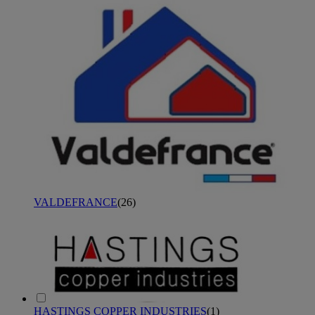
VALDEFRANCE
(
26
)
HASTINGS COPPER INDUSTRIES
(
1
)