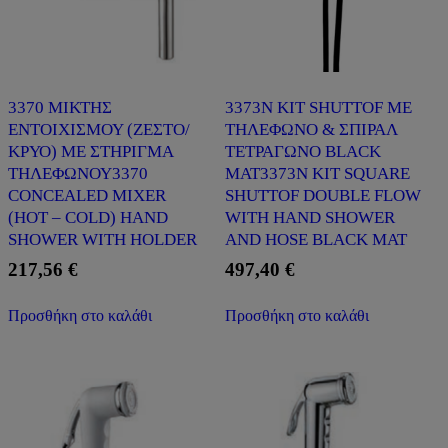
3370 ΜΙΚΤΗΣ
3373N KIT SHUTTOF ΜΕ
ΕΝΤΟΙΧΙΣΜΟΥ (ΖΕΣΤΟ/
ΤΗΛΕΦΩΝΟ & ΣΠΙΡΑΛ
ΚΡΥΟ) ΜΕ ΣΤΗΡΙΓΜΑ
ΤΕΤΡΑΓΩΝΟ BLACK
ΤΗΛΕΦΩΝΟΥ3370
MAT3373N KIT SQUARE
CONCEALED MIXER
SHUTTOF DOUBLE FLOW
(HOT – COLD) HAND
WITH HAND SHOWER
SHOWER WITH HOLDER
AND HOSE BLACK MAT
217,56
€
497,40
€
Προσθήκη στο καλάθι
Προσθήκη στο καλάθι