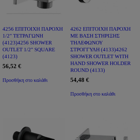
4256 ΕΠΙΤΟΙΧΗ ΠΑΡΟΧΗ
4262 ΕΠΙΤΟΙΧΗ ΠΑΡΟΧΗ
1/2" ΤΕΤΡΑΓΩΝΗ
ΜΕ ΒΑΣΗ ΣΤΗΡΙΞΗΣ
(4123)4256 SHOWER
ΤΗΛΕΦΩΝΟΥ
OUTLET 1/2" SQUARE
ΣΤΡΟΓΓΥΛΗ (4133)4262
(4123)
SHOWER OUTLET WITH
HAND SHOWER HOLDER
56,52
€
ROUND (4133)
54,48
€
Προσθήκη στο καλάθι
Προσθήκη στο καλάθι