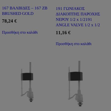
167 ΒΑΛΒΙΔΕΣ – 167 ZB
191 ΓΩΝΙΑΚΟΣ
BRUSHED GOLD
ΔΙΑΚΟΠΤΗΣ ΠΑΡΟΧΗΣ
ΝΕΡΟΥ 1/2 x 1/2191
78,24
€
ANGLE VALVE 1/2 x 1/2
11,16
€
Προσθήκη στο καλάθι
Προσθήκη στο καλάθι