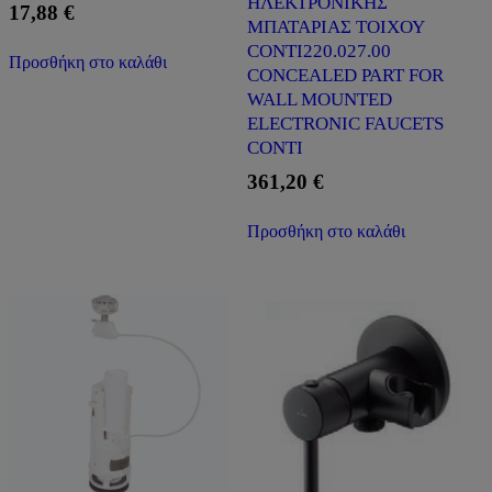
ΗΛΕΚΤΡΟΝΙΚΗΣ
17,88
€
ΜΠΑΤΑΡΙΑΣ ΤΟΙΧΟΥ
CONTI220.027.00
Προσθήκη στο καλάθι
CONCEALED PART FOR
WALL MOUNTED
ELECTRONIC FAUCETS
CONTI
361,20
€
Προσθήκη στο καλάθι