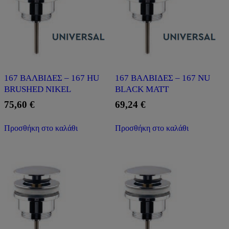
167 ΒΑΛΒΙΔΕΣ – 167 HU
167 ΒΑΛΒΙΔΕΣ – 167 NU
BRUSHED NIKEL
BLACK MATT
75,60
€
69,24
€
Προσθήκη στο καλάθι
Προσθήκη στο καλάθι