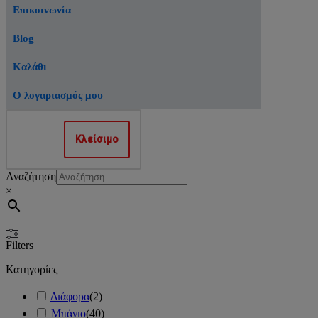
Επικοινωνία
Blog
Καλάθι
Ο λογαριασμός μου
Κλείσιμο
Αναζήτηση
×
Filters
Κατηγορίες
Διάφορα
(
2
)
Μπάνιο
(
40
)