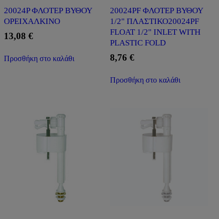
20024P ΦΛΟΤΕΡ ΒΥΘΟΥ
20024PF ΦΛΟΤΕΡ ΒΥΘΟΥ
ΟΡΕΙΧΑΛΚΙΝΟ
1/2" ΠΛΑΣΤΙΚΟ20024PF
FLOAT 1/2" INLET WITH
13,08
€
PLASTIC FOLD
8,76
€
Προσθήκη στο καλάθι
Προσθήκη στο καλάθι