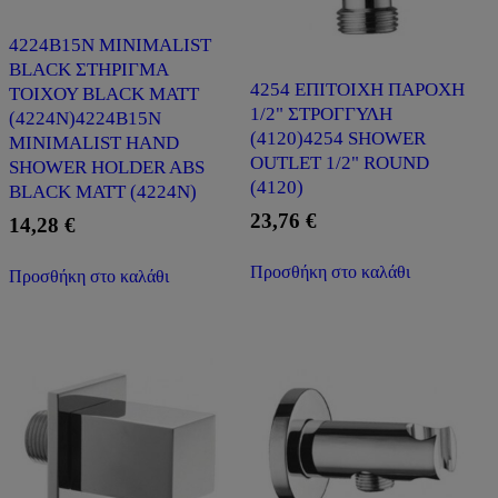
4224B15N MINIMALIST
BLACK ΣΤΗΡΙΓΜΑ
4254 ΕΠΙΤΟΙΧΗ ΠΑΡΟΧΗ
ΤΟΙΧΟΥ BLACK MATT
1/2" ΣΤΡΟΓΓΥΛΗ
(4224N)4224B15N
(4120)4254 SHOWER
MINIMALIST HAND
OUTLET 1/2" ROUND
SHOWER HOLDER ABS
(4120)
BLACK MATT (4224N)
23,76
€
14,28
€
Προσθήκη στο καλάθι
Προσθήκη στο καλάθι