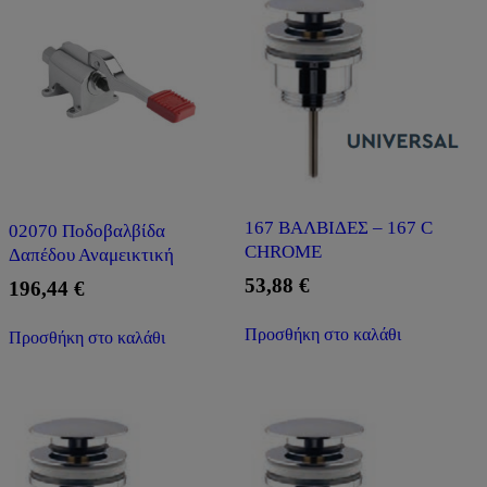
167 ΒΑΛΒΙΔΕΣ – 167 C
02070 Ποδοβαλβίδα
CHROME
Δαπέδου Αναμεικτική
53,88
€
196,44
€
Προσθήκη στο καλάθι
Προσθήκη στο καλάθι