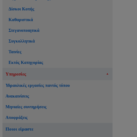
Δίσκοι Κοπής
Καθαριστικά
Στεγανοποιητικά
Συγκολλητικά
Ταινίες
Εκτός Κατηγορίας
Υπηρεσίες
Υδραυλικές εργασίες παντός τύπου
Ανακαινίσεις
Μηνιαίες συντηρήσεις
Αποφράξεις
Ποιοι είμαστε