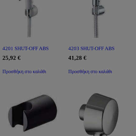
4201 SHUT-OFF ABS
4203 SHUT-OFF ABS
25,92
€
41,28
€
Προσθήκη στο καλάθι
Προσθήκη στο καλάθι